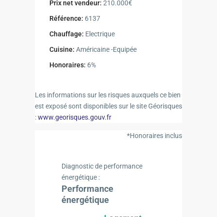
Prix net vendeur:
210.000€
Référence:
6137
Chauffage:
Electrique
Cuisine:
Américaine -Equipée
Honoraires:
6%
Les informations sur les risques auxquels ce bien
est exposé sont disponibles sur le site Géorisques
:
www.georisques.gouv.fr
*Honoraires inclus
Diagnostic de performance
énergétique :
Performance
énergétique