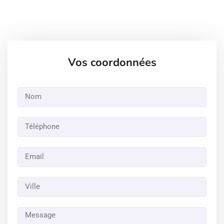
Vos coordonnées