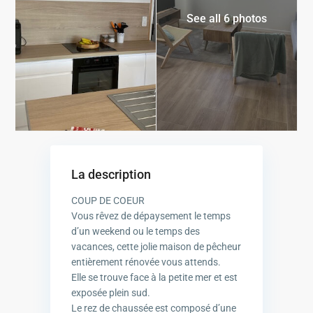
See all 6 photos
La description
COUP DE COEUR
Vous rêvez de dépaysement le temps
d’un weekend ou le temps des
vacances, cette jolie maison de pêcheur
entièrement rénovée vous attends.
Elle se trouve face à la petite mer et est
exposée plein sud.
Le rez de chaussée est composé d’une