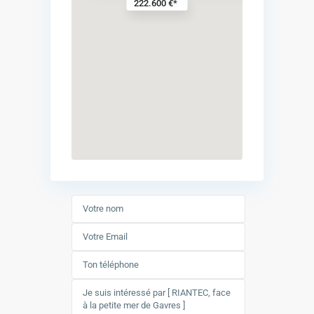
222.600 €*