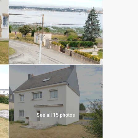
See all 15 photos