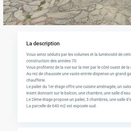
La description
Vous serez séduits par les volumes et la luminosité de ce
construction des années 70.
Vous profiterez de la vue sur la mer par le côté ouest de l
Au rez de chaussée une vaste entrée dispense un grand gar
chaufferie.
Le palier du 1er étage offre une cuisine aménagée, un sal
insert donnant sur le balcon, une chambre, une salle d’eau
Le 2ème étage propose un palier, 3 chambres, une salle d’
La parcelle de 640 m2 est exposée sud.