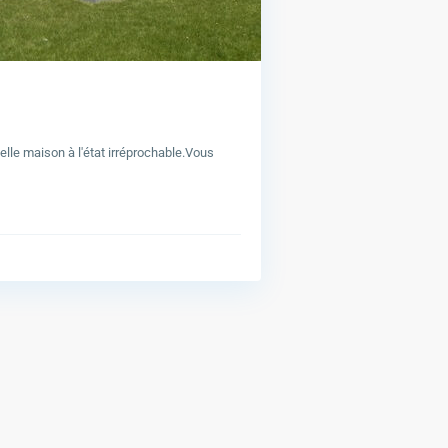
elle maison à l'état irréprochable.Vous