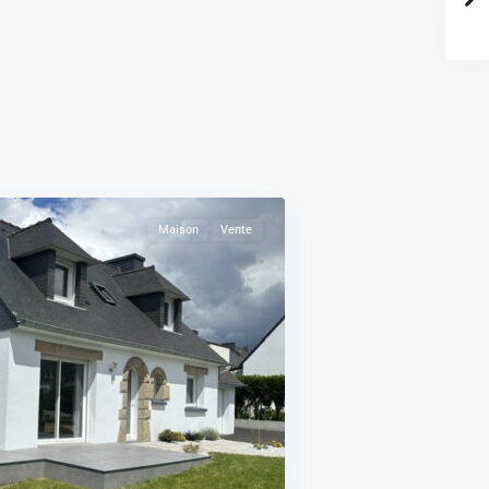
Maison
Vente